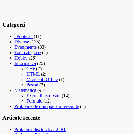
Categorii
"Politica"
(11)
Diverse
(135)
Evenimente
(33)
Fără categorie
(1)
Hobby
(26)
Informatica
(25)
C++
(7)
HTML
(2)
Microsoft Office
(1)
Pascal
(3)
Matematica
(95)
Exercitii rezolvate
(14)
Formule
(12)
Probleme de olimpiada interesante
(1)
Articole recente
Problema disctractiva 2581