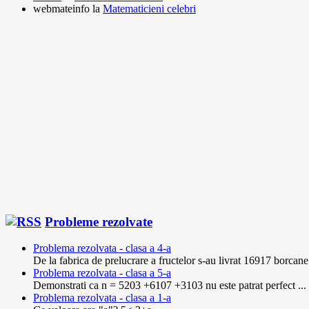
webmateinfo
la
Matematicieni celebri
Probleme rezolvate
Problema rezolvata - clasa a 4-a
De la fabrica de prelucrare a fructelor s-au livrat 16917 borcane 
Problema rezolvata - clasa a 5-a
Demonstrati ca n = 5203 +6107 +3103 nu este patrat perfect ...
Problema rezolvata - clasa a 1-a