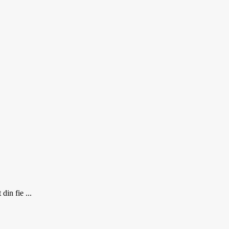
din fie ...