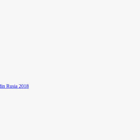
 din Rusia 2018