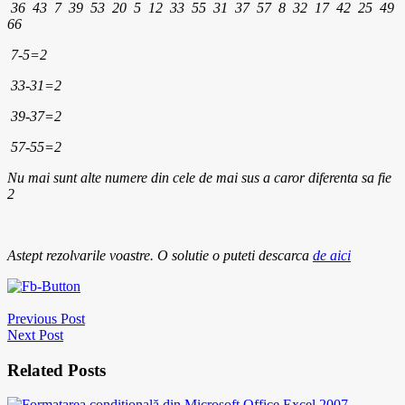
36 43 7 39 53 20 5 12 33 55 31 37 57 8 32 17 42 25 49
66
7-5=2
33-31=2
39-37=2
57-55=2
Nu mai sunt alte numere din cele de mai sus a caror diferenta sa fie
2
Astept rezolvarile voastre. O solutie o puteti descarca
de aici
Previous Post
Next Post
Related Posts