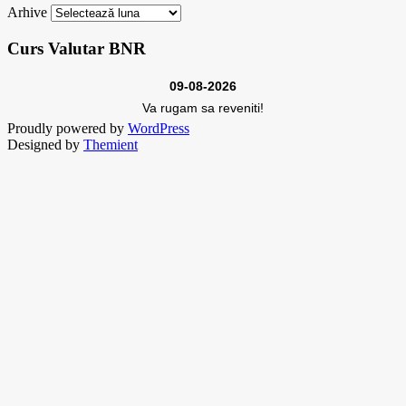
Arhive
Curs Valutar BNR
09-08-2026
Va rugam sa reveniti!
Proudly powered by
WordPress
Designed by
Themient