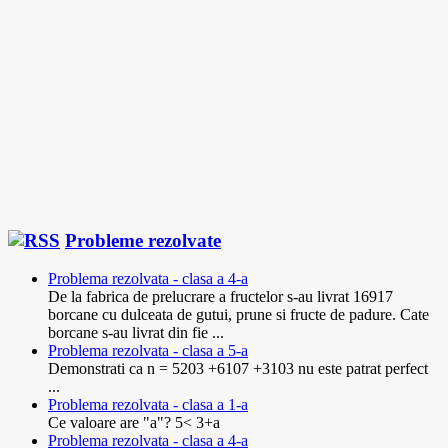
Probleme rezolvate
Problema rezolvata - clasa a 4-a
De la fabrica de prelucrare a fructelor s-au livrat 16917
borcane cu dulceata de gutui, prune si fructe de padure. Cate
borcane s-au livrat din fie ...
Problema rezolvata - clasa a 5-a
Demonstrati ca n = 5203 +6107 +3103 nu este patrat perfect
...
Problema rezolvata - clasa a 1-a
Ce valoare are "a"? 5< 3+a
Problema rezolvata - clasa a 4-a