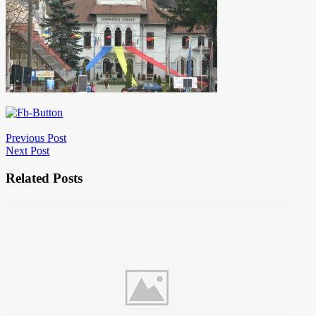
Previous Post
Next Post
Related Posts