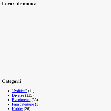
Locuri de munca
Categorii
"Politica"
(11)
Diverse
(135)
Evenimente
(33)
Fără categorie
(1)
Hobby
(26)