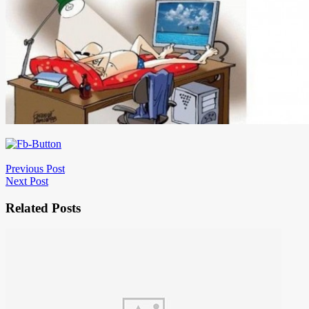
Previous Post
Next Post
Related Posts