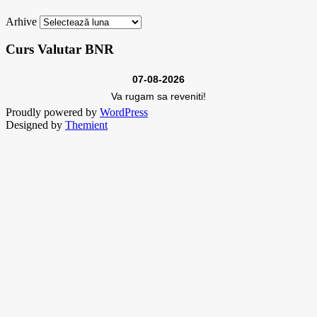
Arhive
Curs Valutar BNR
07-08-2026
Va rugam sa reveniti!
Proudly powered by
WordPress
Designed by
Themient