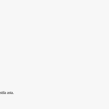
tila asta.