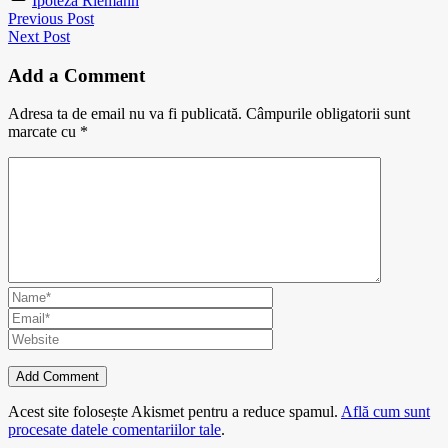
Ipoteza Riemann
Previous Post
Next Post
Add a Comment
Adresa ta de email nu va fi publicată.
Câmpurile obligatorii sunt
marcate cu
*
Acest site folosește Akismet pentru a reduce spamul.
Află cum sunt
procesate datele comentariilor tale
.