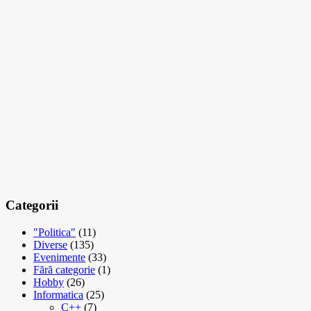
Categorii
"Politica"
(11)
Diverse
(135)
Evenimente
(33)
Fără categorie
(1)
Hobby
(26)
Informatica
(25)
C++
(7)