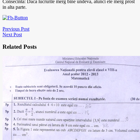
Consecinta: Daca lucrurile merg bine undeva, atunci ele merg prost
in alta parte.
Previous Post
Next Post
Related Posts