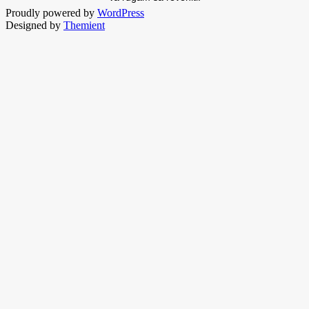
Proudly powered by
WordPress
Designed by
Themient