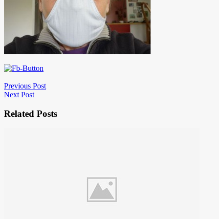
Previous Post
Next Post
Related Posts