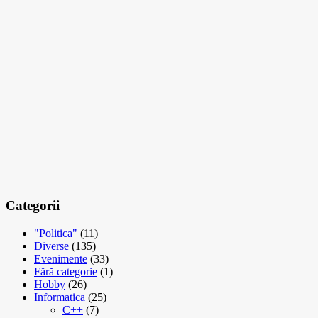
Categorii
"Politica"
(11)
Diverse
(135)
Evenimente
(33)
Fără categorie
(1)
Hobby
(26)
Informatica
(25)
C++
(7)