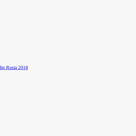
 din Rusia 2018